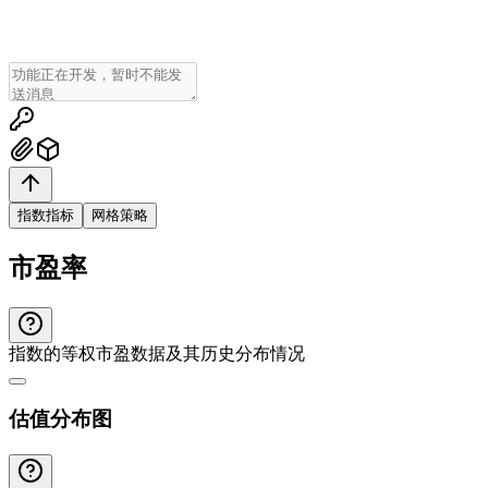
指数指标
网格策略
市盈率
指数的等权市盈数据及其历史分布情况
估值分布图