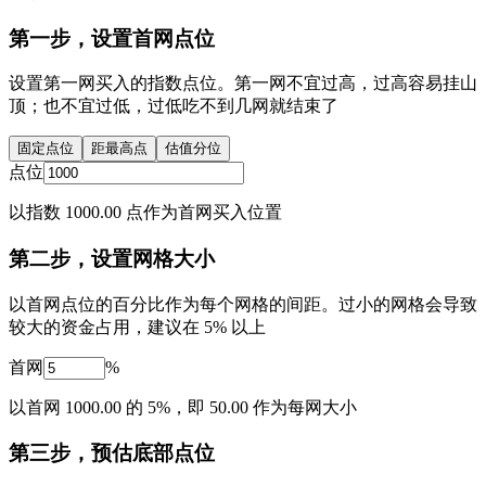
第一步，设置首网点位
设置第一网买入的指数点位。第一网不宜过高，过高容易挂山
顶；也不宜过低，过低吃不到几网就结束了
固定点位
距最高点
估值分位
点位
以指数 1000.00 点作为首网买入位置
第二步，设置网格大小
以首网点位的百分比作为每个网格的间距。过小的网格会导致
较大的资金占用，建议在 5% 以上
首网
%
以首网 1000.00 的 5%，即 50.00 作为每网大小
第三步，预估底部点位