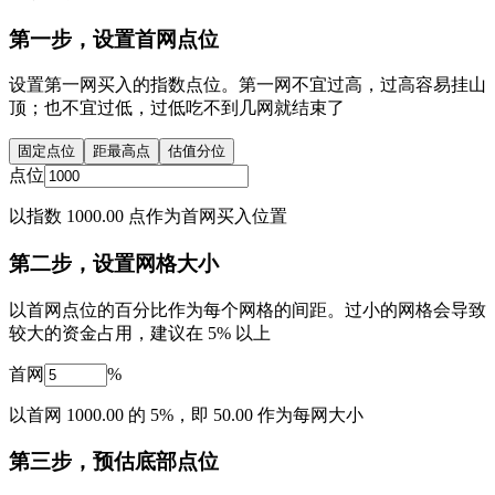
第一步，设置首网点位
设置第一网买入的指数点位。第一网不宜过高，过高容易挂山
顶；也不宜过低，过低吃不到几网就结束了
固定点位
距最高点
估值分位
点位
以指数 1000.00 点作为首网买入位置
第二步，设置网格大小
以首网点位的百分比作为每个网格的间距。过小的网格会导致
较大的资金占用，建议在 5% 以上
首网
%
以首网 1000.00 的 5%，即 50.00 作为每网大小
第三步，预估底部点位