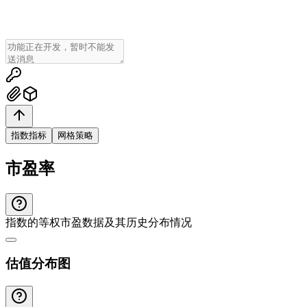
指数指标
网格策略
市盈率
指数的等权市盈数据及其历史分布情况
估值分布图