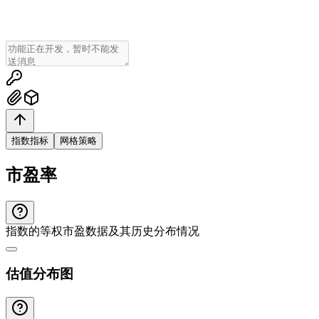
指数指标
网格策略
市盈率
指数的等权市盈数据及其历史分布情况
估值分布图