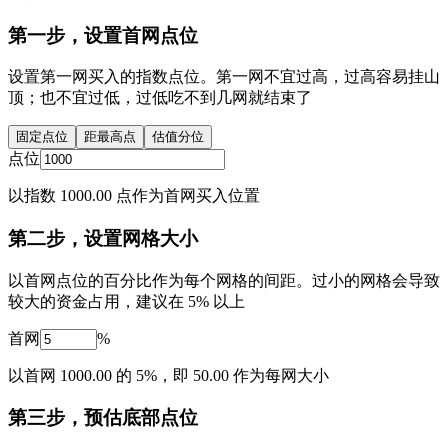
第一步，设置首网点位
设置第一网买入的指数点位。第一网不宜过高，过高容易挂山
顶；也不宜过低，过低吃不到几网就结束了
固定点位
距最高点
估值分位
点位
以指数 1000.00 点作为首网买入位置
第二步，设置网格大小
以首网点位的百分比作为每个网格的间距。过小的网格会导致
较大的资金占用，建议在 5% 以上
首网
%
以首网 1000.00 的 5%，即 50.00 作为每网大小
第三步，预估底部点位