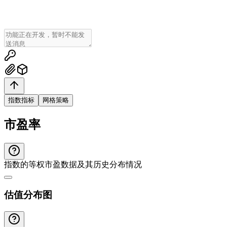
指数指标
网格策略
市盈率
指数的等权市盈数据及其历史分布情况
估值分布图