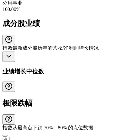
公用事业
100.00%
成分股业绩
指数最新成分股历年的营收/净利润增长情况
业绩增长中位数
极限跌幅
指数从最高点下跌 70%、80% 的点位数据
收盘