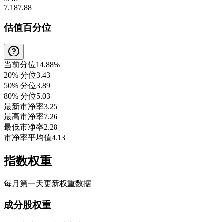
7.18
7.88
估值百分位
当前分位
14.88%
20% 分位
3.43
50% 分位
3.89
80% 分位
5.03
最新市净率
3.25
最高市净率
7.26
最低市净率
2.28
市净率平均值
4.13
指数权重
每月第一天更新权重数据
成分股权重