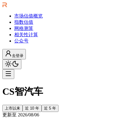
市场估值概览
指数估值
网格测算
相关性计算
公众号
去登录
CS智汽车
上市以来
近 10 年
近 5 年
更新至
2026/08/06