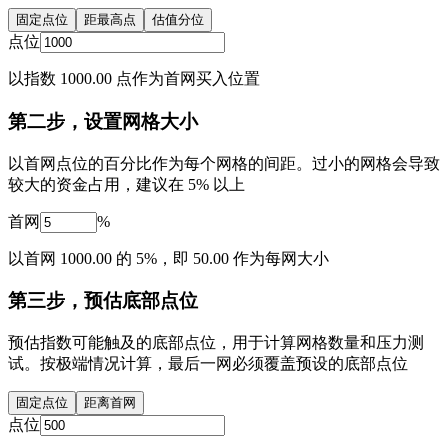
固定点位
距最高点
估值分位
点位
以指数 1000.00 点作为首网买入位置
第二步，设置网格大小
以首网点位的百分比作为每个网格的间距。过小的网格会导致
较大的资金占用，建议在 5% 以上
首网
%
以首网 1000.00 的 5%，即 50.00 作为每网大小
第三步，预估底部点位
预估指数可能触及的底部点位，用于计算网格数量和压力测
试。按极端情况计算，最后一网必须覆盖预设的底部点位
固定点位
距离首网
点位