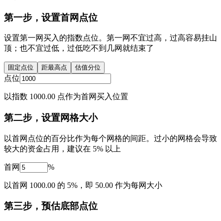
第一步，设置首网点位
设置第一网买入的指数点位。第一网不宜过高，过高容易挂山
顶；也不宜过低，过低吃不到几网就结束了
固定点位
距最高点
估值分位
点位
以指数 1000.00 点作为首网买入位置
第二步，设置网格大小
以首网点位的百分比作为每个网格的间距。过小的网格会导致
较大的资金占用，建议在 5% 以上
首网
%
以首网 1000.00 的 5%，即 50.00 作为每网大小
第三步，预估底部点位