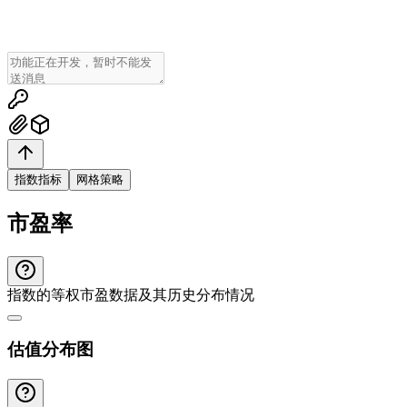
指数指标
网格策略
市盈率
指数的等权市盈数据及其历史分布情况
估值分布图