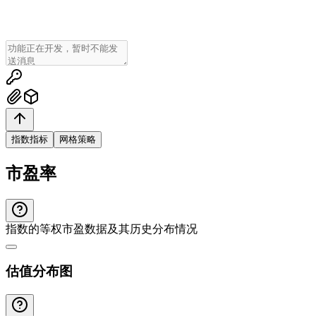
指数指标
网格策略
市盈率
指数的等权市盈数据及其历史分布情况
估值分布图