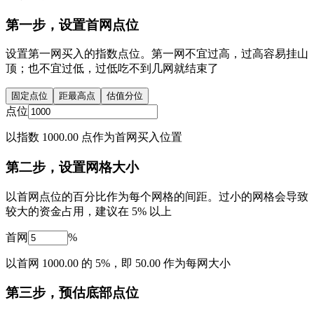
第一步，设置首网点位
设置第一网买入的指数点位。第一网不宜过高，过高容易挂山
顶；也不宜过低，过低吃不到几网就结束了
固定点位
距最高点
估值分位
点位
以指数 1000.00 点作为首网买入位置
第二步，设置网格大小
以首网点位的百分比作为每个网格的间距。过小的网格会导致
较大的资金占用，建议在 5% 以上
首网
%
以首网 1000.00 的 5%，即 50.00 作为每网大小
第三步，预估底部点位