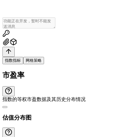
指数指标
网格策略
市盈率
指数的等权市盈数据及其历史分布情况
估值分布图