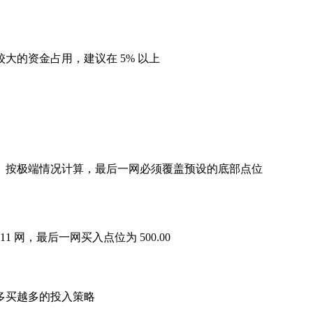
大的资金占用，建议在 5% 以上
。按极端情况计算，最后一网必须覆盖预设的底部点位
1 网，最后一网买入点位为 500.00
多买越多的投入策略