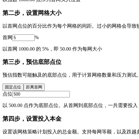
第二步，设置网格大小
以首网点位的百分比作为每个网格的间距。过小的网格会导致较
首网
%
以首网 1000.00 的 5%，即 50.00 作为每网大小
第三步，预估底部点位
预估指数可能触及的底部点位，用于计算网格数量和压力测试
固定点位
距离首网
点位
以 500.00 点作为底部点位。从首网到底部点位，一共需要投入 1
第四步，设置投入本金
设置该网格策略计划投入的总金额。支持每网等额，以及跌越