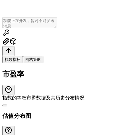
指数指标
网格策略
市盈率
指数的等权市盈数据及其历史分布情况
估值分布图