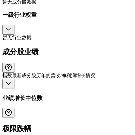
暂无成分股数据
一级行业
权重
暂无行业数据
成分股业绩
指数最新成分股历年的营收/净利润增长情况
业绩增长中位数
极限跌幅