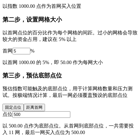
以指数 1000.00 点作为首网买入位置
第二步，设置网格大小
以首网点位的百分比作为每个网格的间距。过小的网格会导致
较大的资金占用，建议在 5% 以上
首网
%
以首网 1000.00 的 5%，即 50.00 作为每网大小
第三步，预估底部点位
预估指数可能触及的底部点位，用于计算网格数量和压力测
试。按极端情况计算，最后一网必须覆盖预设的底部点位
固定点位
距离首网
点位
以 500.00 点作为底部点位。从首网到底部点位，一共需要投
入 11 网，最后一网买入点位为 500.00