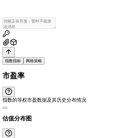
指数指标
网格策略
市盈率
指数的等权市盈数据及其历史分布情况
估值分布图