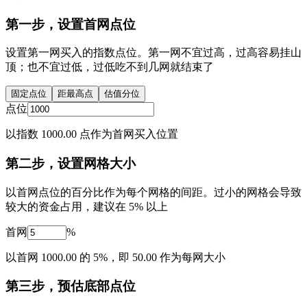
第一步，设置首网点位
设置第一网买入的指数点位。第一网不宜过高，过高容易挂山
顶；也不宜过低，过低吃不到几网就结束了
固定点位
距最高点
估值分位
点位
以指数 1000.00 点作为首网买入位置
第二步，设置网格大小
以首网点位的百分比作为每个网格的间距。过小的网格会导致
较大的资金占用，建议在 5% 以上
首网
%
以首网 1000.00 的 5%，即 50.00 作为每网大小
第三步，预估底部点位