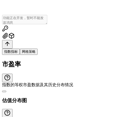
指数指标
网格策略
市盈率
指数的等权市盈数据及其历史分布情况
估值分布图