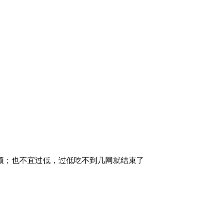
顶；也不宜过低，过低吃不到几网就结束了