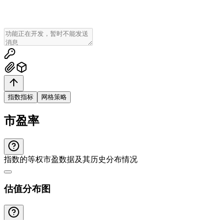
指数指标
网格策略
市盈率
指数的等权市盈数据及其历史分布情况
估值分布图