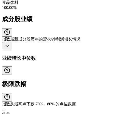
食品饮料
100.00%
成分股业绩
指数最新成分股历年的营收/净利润增长情况
业绩增长中位数
极限跌幅
指数从最高点下跌 70%、80% 的点位数据
收盘