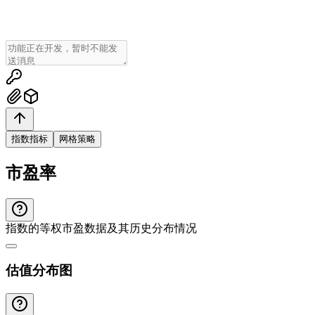
指数指标
网格策略
市盈率
指数的等权市盈数据及其历史分布情况
估值分布图