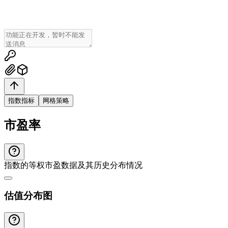
指数指标
网格策略
市盈率
指数的等权市盈数据及其历史分布情况
估值分布图