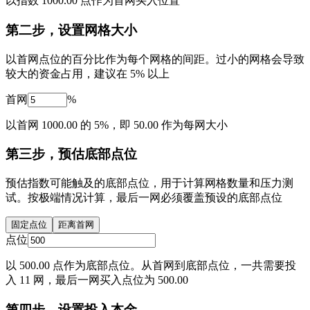
以指数 1000.00 点作为首网买入位置
第二步，设置网格大小
以首网点位的百分比作为每个网格的间距。过小的网格会导致
较大的资金占用，建议在 5% 以上
首网
%
以首网 1000.00 的 5%，即 50.00 作为每网大小
第三步，预估底部点位
预估指数可能触及的底部点位，用于计算网格数量和压力测
试。按极端情况计算，最后一网必须覆盖预设的底部点位
固定点位
距离首网
点位
以 500.00 点作为底部点位。从首网到底部点位，一共需要投
入 11 网，最后一网买入点位为 500.00
第四步，设置投入本金