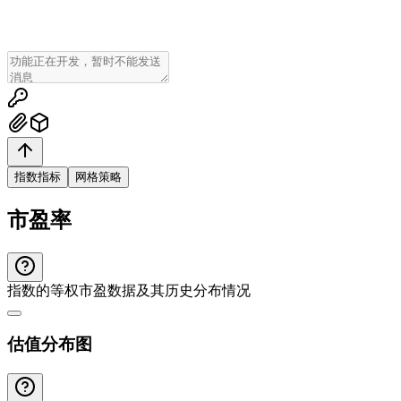
指数指标
网格策略
市盈率
指数的等权市盈数据及其历史分布情况
估值分布图