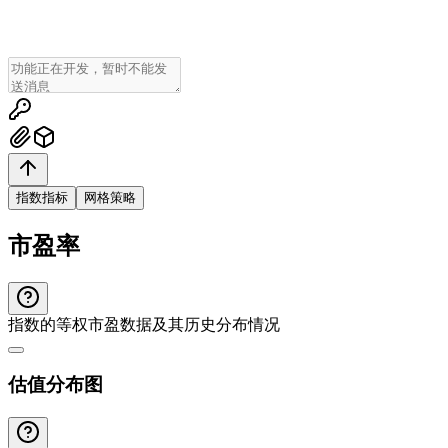
指数指标
网格策略
市盈率
指数的等权市盈数据及其历史分布情况
估值分布图