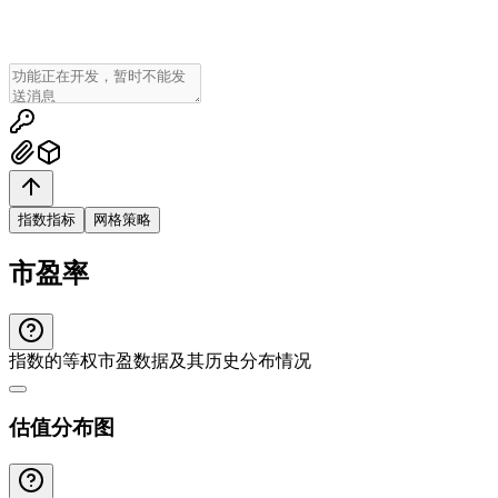
指数指标
网格策略
市盈率
指数的等权市盈数据及其历史分布情况
估值分布图