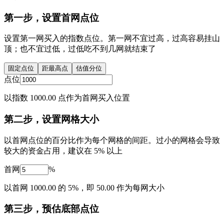
第一步，设置首网点位
设置第一网买入的指数点位。第一网不宜过高，过高容易挂山
顶；也不宜过低，过低吃不到几网就结束了
固定点位
距最高点
估值分位
点位
以指数 1000.00 点作为首网买入位置
第二步，设置网格大小
以首网点位的百分比作为每个网格的间距。过小的网格会导致
较大的资金占用，建议在 5% 以上
首网
%
以首网 1000.00 的 5%，即 50.00 作为每网大小
第三步，预估底部点位