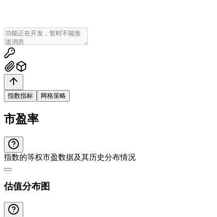
指数指标
网格策略
市盈率
指数的等权市盈数据及其历史分布情况
估值分布图