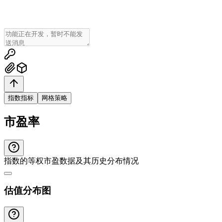
指数指标
网格策略
市盈率
指数的等权市盈数据及其历史分布情况
估值分布图