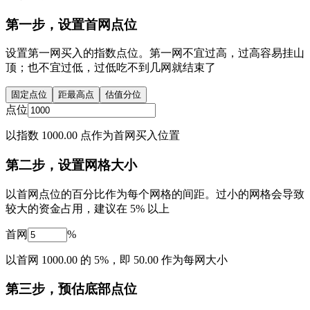
第一步，设置首网点位
设置第一网买入的指数点位。第一网不宜过高，过高容易挂山
顶；也不宜过低，过低吃不到几网就结束了
固定点位
距最高点
估值分位
点位
以指数 1000.00 点作为首网买入位置
第二步，设置网格大小
以首网点位的百分比作为每个网格的间距。过小的网格会导致
较大的资金占用，建议在 5% 以上
首网
%
以首网 1000.00 的 5%，即 50.00 作为每网大小
第三步，预估底部点位