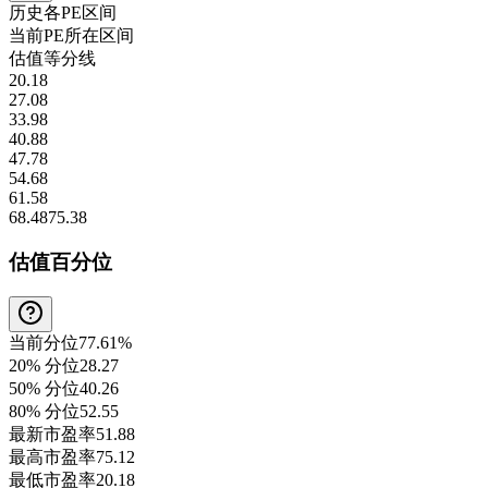
历史各
PE
区间
当前
PE
所在区间
估值等分线
20.18
27.08
33.98
40.88
47.78
54.68
61.58
68.48
75.38
估值百分位
当前分位
77.61%
20% 分位
28.27
50% 分位
40.26
80% 分位
52.55
最新市盈率
51.88
最高市盈率
75.12
最低市盈率
20.18