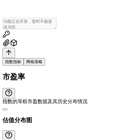
指数指标
网格策略
市盈率
指数的等权市盈数据及其历史分布情况
估值分布图