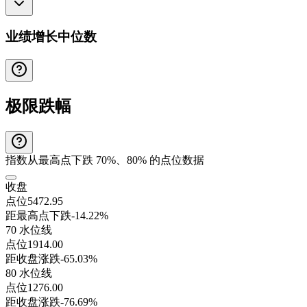
业绩增长中位数
极限跌幅
指数从最高点下跌 70%、80% 的点位数据
收盘
点位
5472.95
距最高点下跌
-14.22%
70 水位线
点位
1914.00
距收盘涨跌
-65.03%
80 水位线
点位
1276.00
距收盘涨跌
-76.69%