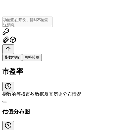
指数指标
网格策略
市盈率
指数的等权市盈数据及其历史分布情况
估值分布图