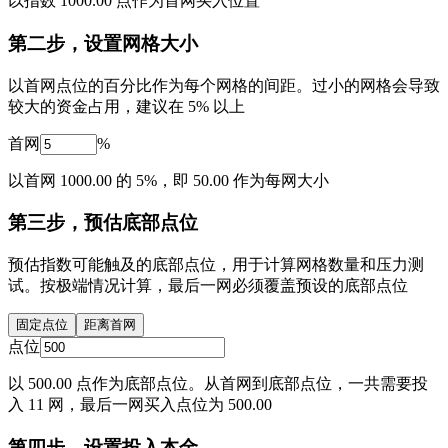
以指数 1000.00 点作为首网买入位置
第二步，设置网格大小
以首网点位的百分比作为每个网格的间距。过小的网格会导致
较大的资金占用，建议在 5% 以上
首网
%
以首网 1000.00 的 5%，即 50.00 作为每网大小
第三步，预估底部点位
预估指数可能触及的底部点位，用于计算网格数量和压力测
试。按极端情况计算，最后一网必须覆盖预设的底部点位
固定点位
距离首网
点位
以 500.00 点作为底部点位。从首网到底部点位，一共需要投
入 11 网，最后一网买入点位为 500.00
第四步，设置投入本金