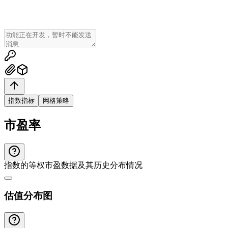
指数指标
网格策略
市盈率
指数的等权市盈数据及其历史分布情况
估值分布图