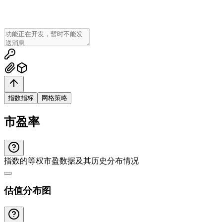
指数指标
网格策略
市盈率
指数的等权市盈数据及其历史分布情况
估值分布图