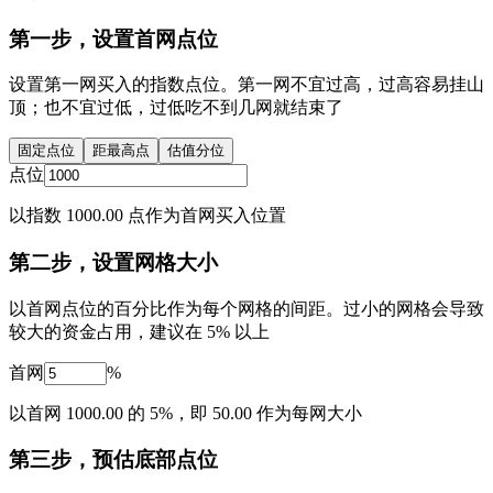
第一步，设置首网点位
设置第一网买入的指数点位。第一网不宜过高，过高容易挂山
顶；也不宜过低，过低吃不到几网就结束了
固定点位
距最高点
估值分位
点位
以指数 1000.00 点作为首网买入位置
第二步，设置网格大小
以首网点位的百分比作为每个网格的间距。过小的网格会导致
较大的资金占用，建议在 5% 以上
首网
%
以首网 1000.00 的 5%，即 50.00 作为每网大小
第三步，预估底部点位