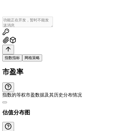
指数指标
网格策略
市盈率
指数的等权市盈数据及其历史分布情况
估值分布图