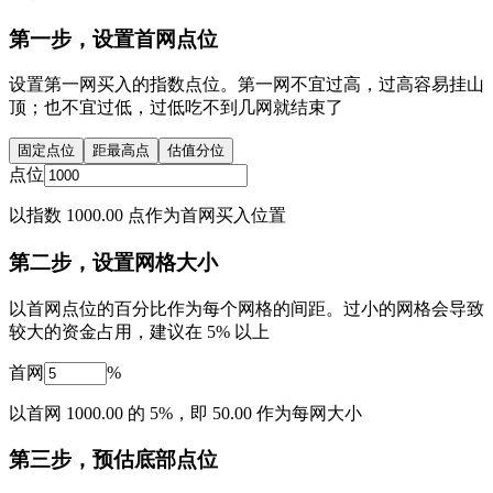
第一步，设置首网点位
设置第一网买入的指数点位。第一网不宜过高，过高容易挂山
顶；也不宜过低，过低吃不到几网就结束了
固定点位
距最高点
估值分位
点位
以指数 1000.00 点作为首网买入位置
第二步，设置网格大小
以首网点位的百分比作为每个网格的间距。过小的网格会导致
较大的资金占用，建议在 5% 以上
首网
%
以首网 1000.00 的 5%，即 50.00 作为每网大小
第三步，预估底部点位