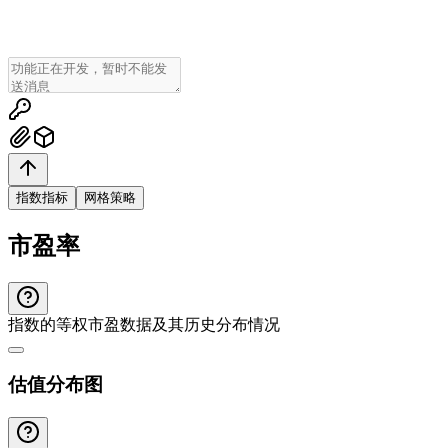
指数指标
网格策略
市盈率
指数的等权市盈数据及其历史分布情况
估值分布图