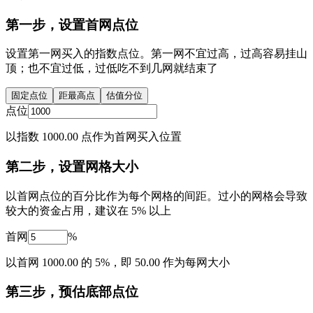
第一步，设置首网点位
设置第一网买入的指数点位。第一网不宜过高，过高容易挂山
顶；也不宜过低，过低吃不到几网就结束了
固定点位
距最高点
估值分位
点位
以指数 1000.00 点作为首网买入位置
第二步，设置网格大小
以首网点位的百分比作为每个网格的间距。过小的网格会导致
较大的资金占用，建议在 5% 以上
首网
%
以首网 1000.00 的 5%，即 50.00 作为每网大小
第三步，预估底部点位