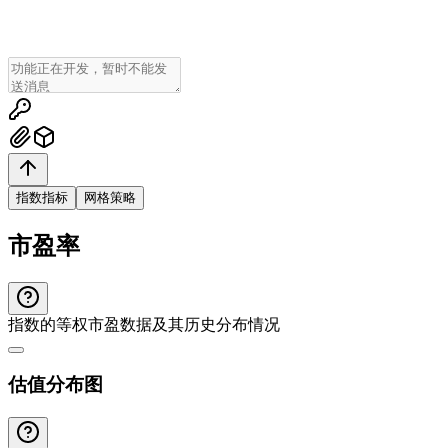
指数指标
网格策略
市盈率
指数的等权市盈数据及其历史分布情况
估值分布图