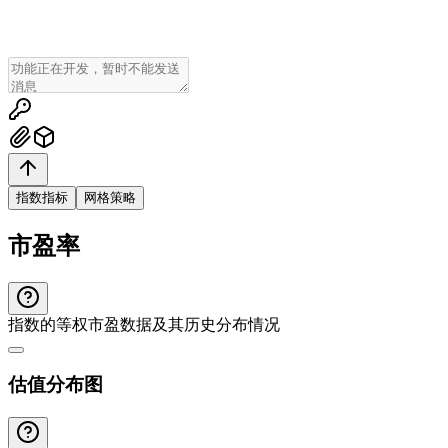
指数指标
网格策略
市盈率
指数的等权市盈数据及其历史分布情况
估值分布图