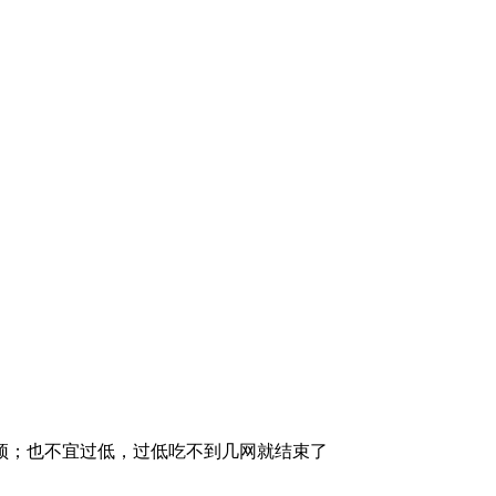
顶；也不宜过低，过低吃不到几网就结束了