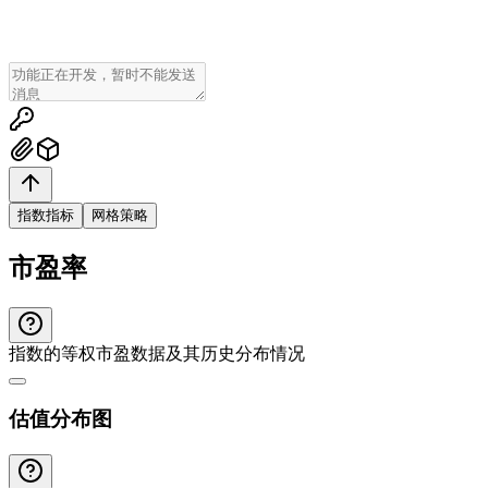
指数指标
网格策略
市盈率
指数的等权市盈数据及其历史分布情况
估值分布图