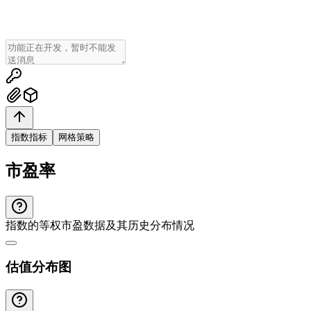
指数指标
网格策略
市盈率
指数的等权市盈数据及其历史分布情况
估值分布图